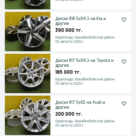
05 августа 2026 г.
Диски R18 5x114.3 на Kia и
другие.
390 000 тг.
Караганда, Казыбекбийский район
05 августа 2026 г.
Диски R17 5x114.3 на Toyota и
другие.
185 000 тг.
Караганда, Казыбекбийский район
05 августа 2026 г.
Диски R17 5x112 на Audi и
другие.
200 000 тг.
Караганда, Казыбекбийский район
05 августа 2026 г.