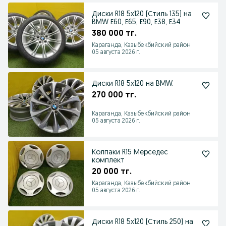
Диски R18 5x120 (Стиль 135) на
BMW Е60, Е65, Е90, Е38, Е34
380 000 тг.
Караганда, Казыбекбийский район
05 августа 2026 г.
Диски R18 5x120 на BMW.
270 000 тг.
Караганда, Казыбекбийский район
05 августа 2026 г.
Колпаки R15 Мерседес
комплект
20 000 тг.
Караганда, Казыбекбийский район
05 августа 2026 г.
Диски R18 5x120 (Стиль 250) на